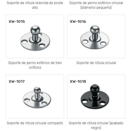
Soporte de rótula redonda de poste
Soporte de perno esférico circular
alto
(diámetro pequeño)
XW-1015
XW-1016
Soporte de perno esférico de tres
Soporte de rótula circular
orificios
XW-1017
XW-1018
Soporte de rótula circular compacto
Soporte de rótula circular (acabado
negro)