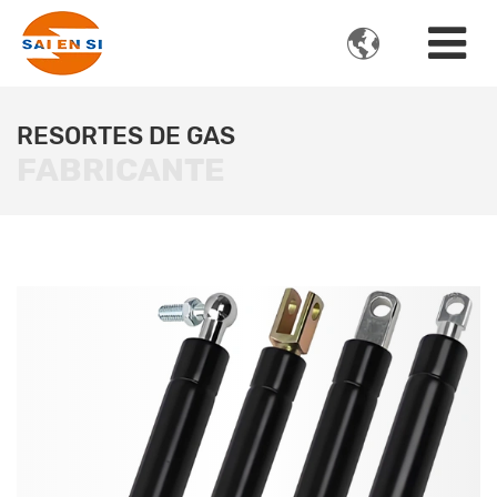

RESORTES DE GAS
FABRICANTE