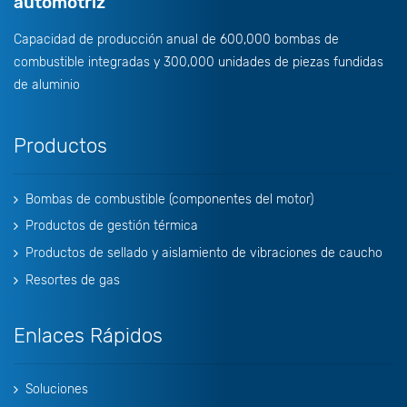
automotriz
Capacidad de producción anual de 600,000 bombas de
combustible integradas y 300,000 unidades de piezas fundidas
de aluminio
Productos
Bombas de combustible (componentes del motor)
Productos de gestión térmica
Productos de sellado y aislamiento de vibraciones de caucho
Resortes de gas
Enlaces Rápidos
Soluciones