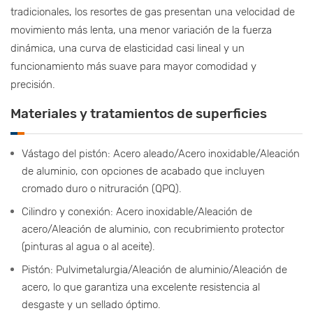
tradicionales, los resortes de gas presentan una velocidad de
movimiento más lenta, una menor variación de la fuerza
dinámica, una curva de elasticidad casi lineal y un
funcionamiento más suave para mayor comodidad y
precisión.
Materiales y tratamientos de superficies
Vástago del pistón: Acero aleado/Acero inoxidable/Aleación
de aluminio, con opciones de acabado que incluyen
cromado duro o nitruración (QPQ).
Cilindro y conexión: Acero inoxidable/Aleación de
acero/Aleación de aluminio, con recubrimiento protector
(pinturas al agua o al aceite).
Pistón: Pulvimetalurgia/Aleación de aluminio/Aleación de
acero, lo que garantiza una excelente resistencia al
desgaste y un sellado óptimo.