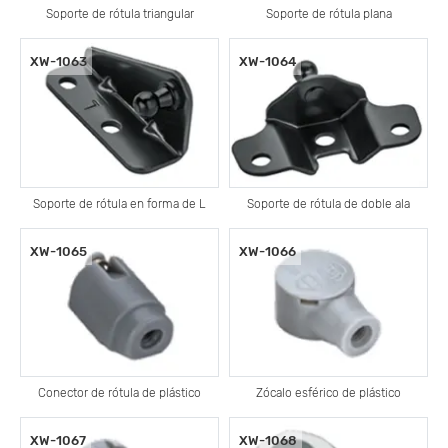
Soporte de rótula triangular
Soporte de rótula plana
XW-1063
XW-1064
Soporte de rótula en forma de L
Soporte de rótula de doble ala
XW-1065
XW-1066
Conector de rótula de plástico
Zócalo esférico de plástico
XW-1067
XW-1068