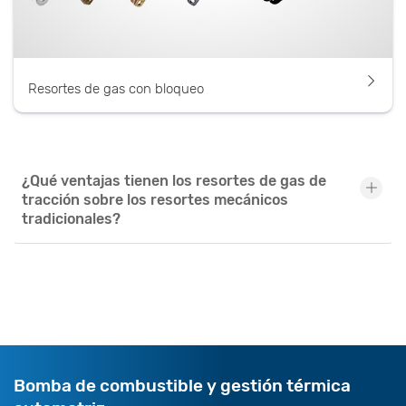
Resortes de gas con bloqueo
¿Qué ventajas tienen los resortes de gas de
tracción sobre los resortes mecánicos
tradicionales?
Bomba de combustible y gestión térmica