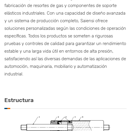
fabricación de resortes de gas y componentes de soporte
elásticos industriales. Con una capacidad de diseño avanzada
y un sistema de producción completo, Saiensi ofrece
soluciones personalizadas según las condiciones de operación
específicas. Todos los productos se someten a rigurosas
pruebas y controles de calidad para garantizar un rendimiento
estable y una larga vida útil en entornos de alta presión,
satisfaciendo así las diversas demandas de las aplicaciones de
automoción, maquinaria, mobiliario y automatización
industrial.
Estructura