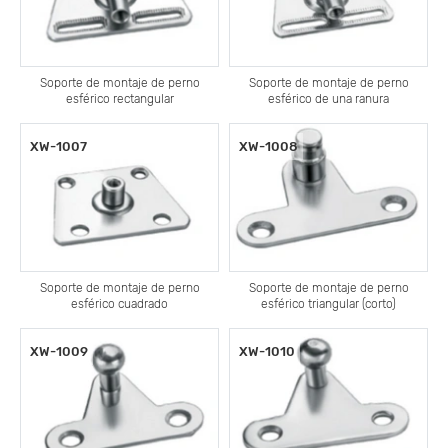
Soporte de montaje de perno
Soporte de montaje de perno
esférico rectangular
esférico de una ranura
XW-1007
XW-1008
Soporte de montaje de perno
Soporte de montaje de perno
esférico cuadrado
esférico triangular (corto)
XW-1009
XW-1010