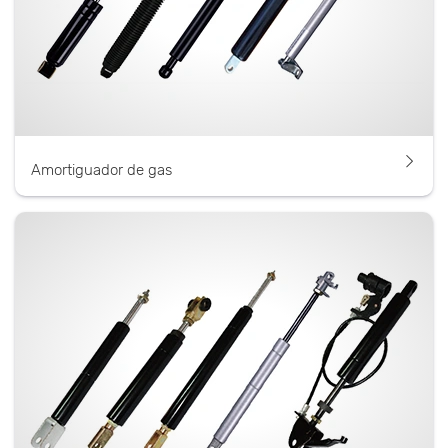
Amortiguador de gas