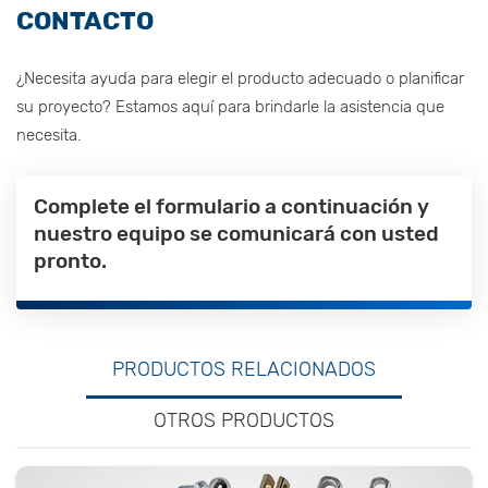
CONTACTO
¿Necesita ayuda para elegir el producto adecuado o planificar
su proyecto? Estamos aquí para brindarle la asistencia que
necesita.
Complete el formulario a continuación y
nuestro equipo se comunicará con usted
pronto.
PRODUCTOS RELACIONADOS
OTROS PRODUCTOS