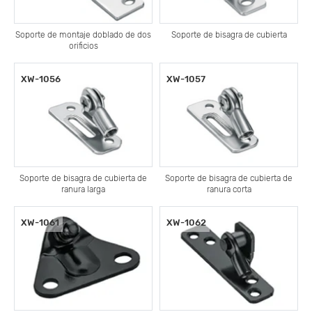
Soporte de montaje doblado de dos
Soporte de bisagra de cubierta
orificios
XW-1056
XW-1057
Soporte de bisagra de cubierta de
Soporte de bisagra de cubierta de
ranura larga
ranura corta
XW-1061
XW-1062