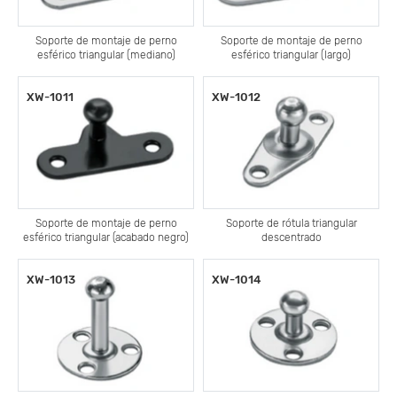
Soporte de montaje de perno
Soporte de montaje de perno
esférico triangular (mediano)
esférico triangular (largo)
XW-1011
XW-1012
Soporte de montaje de perno
Soporte de rótula triangular
esférico triangular (acabado negro)
descentrado
XW-1013
XW-1014