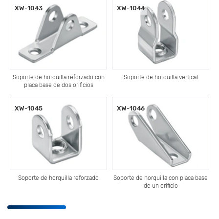
XW-1043
XW-1044
Soporte de horquilla reforzado con
Soporte de horquilla vertical
placa base de dos orificios
XW-1045
XW-1046
Soporte de horquilla reforzado
Soporte de horquilla con placa base
de un orificio