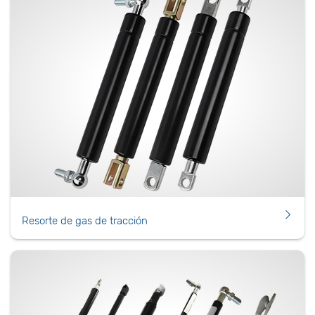
Resorte de gas de tracción