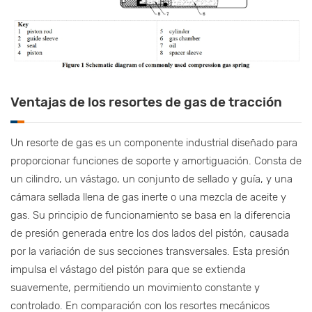
Ventajas de los resortes de gas de tracción
Un resorte de gas es un componente industrial diseñado para
proporcionar funciones de soporte y amortiguación. Consta de
un cilindro, un vástago, un conjunto de sellado y guía, y una
cámara sellada llena de gas inerte o una mezcla de aceite y
gas. Su principio de funcionamiento se basa en la diferencia
de presión generada entre los dos lados del pistón, causada
por la variación de sus secciones transversales. Esta presión
impulsa el vástago del pistón para que se extienda
suavemente, permitiendo un movimiento constante y
controlado. En comparación con los resortes mecánicos