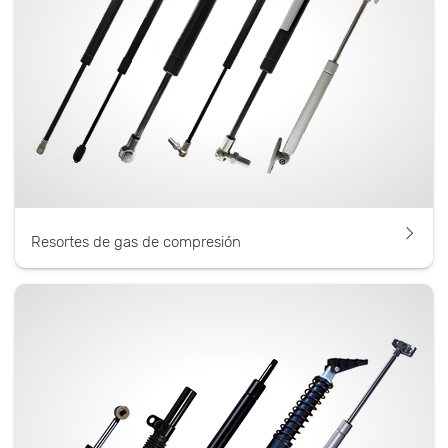
Resortes de gas de compresión