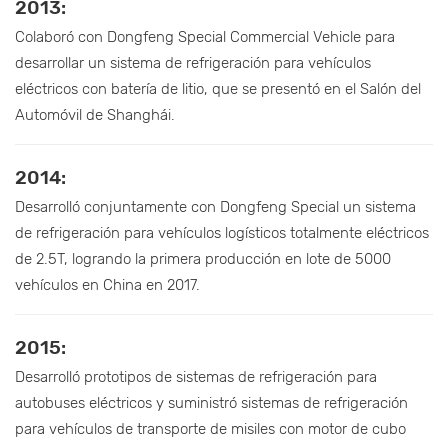
2013:
Colaboró con Dongfeng Special Commercial Vehicle para
desarrollar un sistema de refrigeración para vehículos
eléctricos con batería de litio, que se presentó en el Salón del
Automóvil de Shanghái.
2014:
Desarrolló conjuntamente con Dongfeng Special un sistema
de refrigeración para vehículos logísticos totalmente eléctricos
de 2.5T, logrando la primera producción en lote de 5000
vehículos en China en 2017.
2015:
Desarrolló prototipos de sistemas de refrigeración para
autobuses eléctricos y suministró sistemas de refrigeración
para vehículos de transporte de misiles con motor de cubo