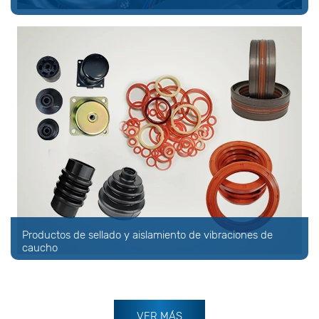
Productos de sellado y aislamiento de vibraciones de
caucho
VER MÁS