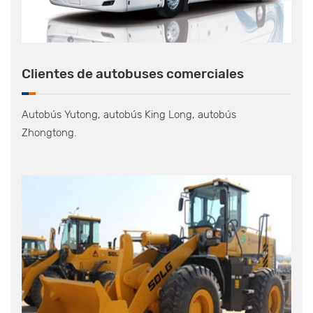
Clientes de autobuses comerciales
Autobús Yutong, autobús King Long, autobús
Zhongtong.