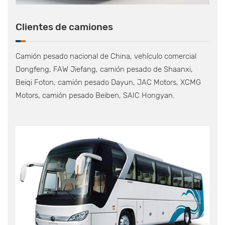
Clientes de camiones
Camión pesado nacional de China, vehículo comercial
Dongfeng, FAW Jiefang, camión pesado de Shaanxi,
Beiqi Foton, camión pesado Dayun, JAC Motors, XCMG
Motors, camión pesado Beiben, SAIC Hongyan.