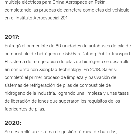
multieje eléctricos para China Aerospace en Pekín,
completando las pruebas de carretera completas del vehículo
en el Instituto Aeroespacial 201.
2017:
Entregó el primer lote de 80 unidades de autobuses de pila de
combustible de hidrógeno de 55kW a Datong Public Transport.
El sistema de refrigeración de pilas de hidrógeno se desarrolló
en conjunto con Xiongtao Technology. En 2018, Saiensi
completó el primer proceso de limpieza y pasivación de
sistemas de refrigeración de pilas de combustible de
hidrógeno de la industria, logrando una limpieza y unas tasas
de liberación de iones que superaron los requisitos de los
fabricantes de pilas.
2020:
Se desarrolló un sistema de gestión térmica de baterías,