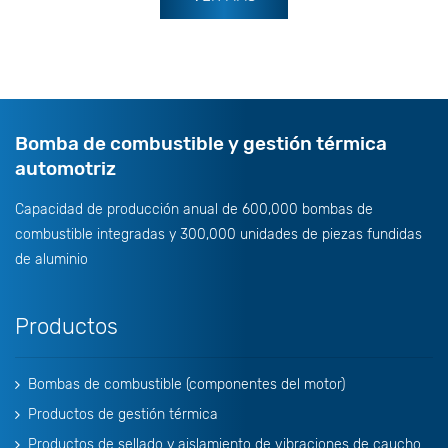
Bomba de combustible y gestión térmica
automotriz
Capacidad de producción anual de 600,000 bombas de
combustible integradas y 300,000 unidades de piezas fundidas
de aluminio
Productos
Bombas de combustible (componentes del motor)
Productos de gestión térmica
Productos de sellado y aislamiento de vibraciones de caucho