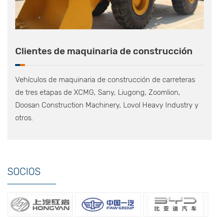
Clientes de maquinaria de construcción
Vehículos de maquinaria de construcción de carreteras
de tres etapas de XCMG, Sany, Liugong, Zoomlion,
Doosan Construction Machinery, Lovol Heavy Industry y
otros.
SOCIOS