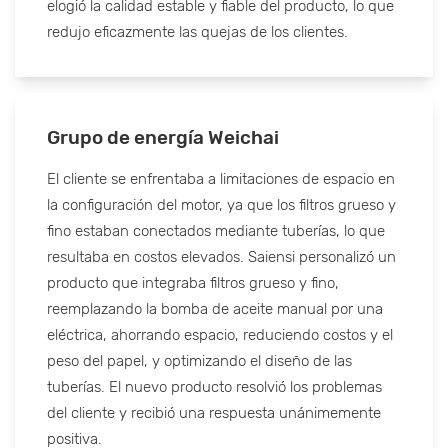
elogió la calidad estable y fiable del producto, lo que
redujo eficazmente las quejas de los clientes.
Grupo de energía Weichai
El cliente se enfrentaba a limitaciones de espacio en
la configuración del motor, ya que los filtros grueso y
fino estaban conectados mediante tuberías, lo que
resultaba en costos elevados. Saiensi personalizó un
producto que integraba filtros grueso y fino,
reemplazando la bomba de aceite manual por una
eléctrica, ahorrando espacio, reduciendo costos y el
peso del papel, y optimizando el diseño de las
tuberías. El nuevo producto resolvió los problemas
del cliente y recibió una respuesta unánimemente
positiva.