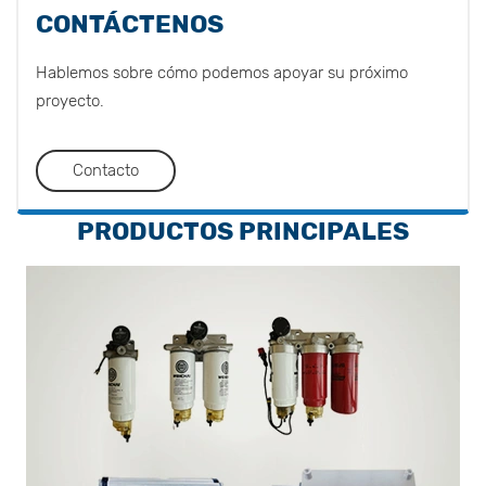
CONTÁCTENOS
Hablemos sobre cómo podemos apoyar su próximo
proyecto.
Contacto
PRODUCTOS PRINCIPALES