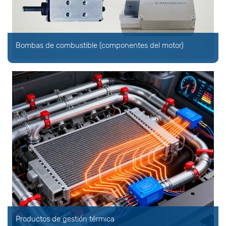
Bombas de combustible (componentes del motor)
Productos de gestión térmica