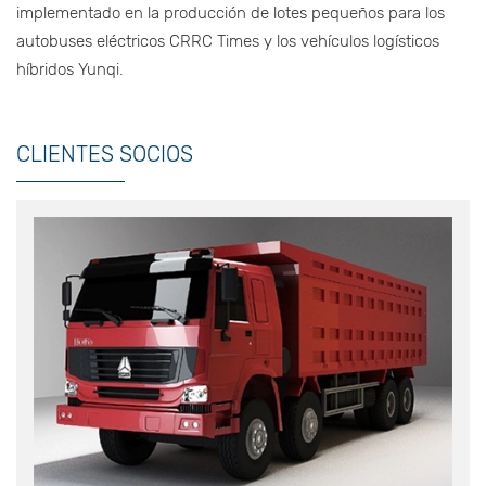
implementado en la producción de lotes pequeños para los
autobuses eléctricos CRRC Times y los vehículos logísticos
híbridos Yunqi.
CLIENTES SOCIOS