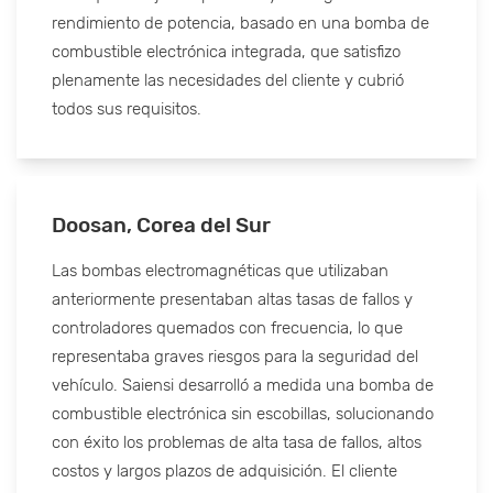
rendimiento de potencia, basado en una bomba de
combustible electrónica integrada, que satisfizo
plenamente las necesidades del cliente y cubrió
todos sus requisitos.
Doosan, Corea del Sur
Las bombas electromagnéticas que utilizaban
anteriormente presentaban altas tasas de fallos y
controladores quemados con frecuencia, lo que
representaba graves riesgos para la seguridad del
vehículo. Saiensi desarrolló a medida una bomba de
combustible electrónica sin escobillas, solucionando
con éxito los problemas de alta tasa de fallos, altos
costos y largos plazos de adquisición. El cliente