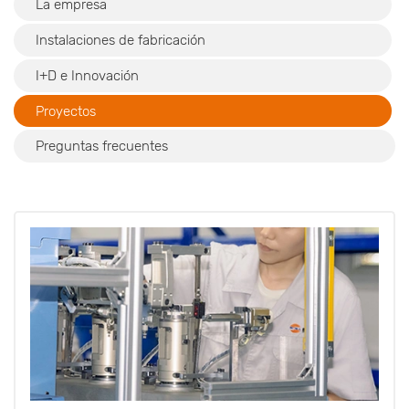
La empresa
Instalaciones de fabricación
I+D e Innovación
Proyectos
Preguntas frecuentes