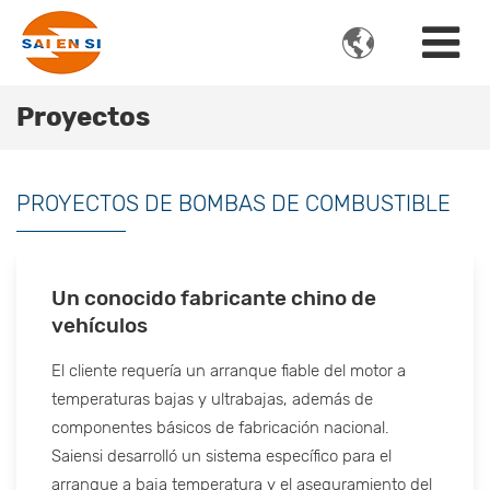

Proyectos
PROYECTOS DE BOMBAS DE COMBUSTIBLE
Un conocido fabricante chino de
vehículos
El cliente requería un arranque fiable del motor a
temperaturas bajas y ultrabajas, además de
componentes básicos de fabricación nacional.
Saiensi desarrolló un sistema específico para el
arranque a baja temperatura y el aseguramiento del