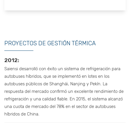
PROYECTOS DE GESTIÓN TÉRMICA
2012:
Saiensi desarrolló con éxito un sistema de refrigeración para
autobuses híbridos, que se implementó en lotes en los
autobuses públicos de Shanghái, Nanjing y Pekín. La
respuesta del mercado confirmó un excelente rendimiento de
refrigeración y una calidad fiable. En 2015, el sistema alcanzó
una cuota de mercado del 78% en el sector de autobuses
híbridos de China.