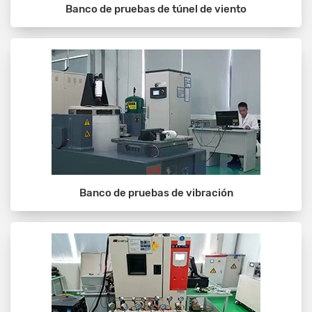
Banco de pruebas de túnel de viento
Banco de pruebas de vibración