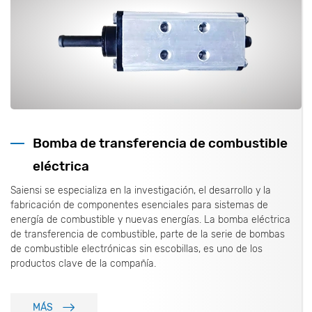
Bomba de transferencia de combustible
eléctrica
Saiensi se especializa en la investigación, el desarrollo y la
fabricación de componentes esenciales para sistemas de
energía de combustible y nuevas energías. La bomba eléctrica
de transferencia de combustible, parte de la serie de bombas
de combustible electrónicas sin escobillas, es uno de los
productos clave de la compañía.
MÁS