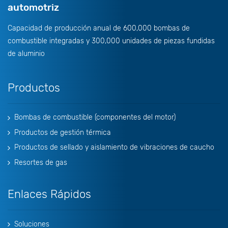
automotriz
Capacidad de producción anual de 600,000 bombas de
combustible integradas y 300,000 unidades de piezas fundidas
de aluminio
Productos
Bombas de combustible (componentes del motor)
Productos de gestión térmica
Productos de sellado y aislamiento de vibraciones de caucho
Resortes de gas
Enlaces Rápidos
Soluciones