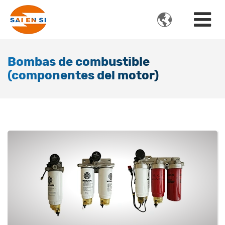

Bombas de combustible
(componentes del motor)