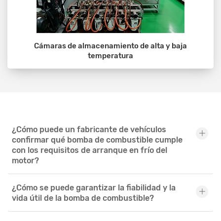
Cámaras de almacenamiento de alta y baja
temperatura
¿Cómo puede un fabricante de vehículos
confirmar qué bomba de combustible cumple
con los requisitos de arranque en frío del
motor?
¿Cómo se puede garantizar la fiabilidad y la
vida útil de la bomba de combustible?