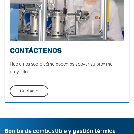
CONTÁCTENOS
Hablemos sobre cómo podemos apoyar su próximo
proyecto.
Contacto
Bomba de combustible y gestión térmica