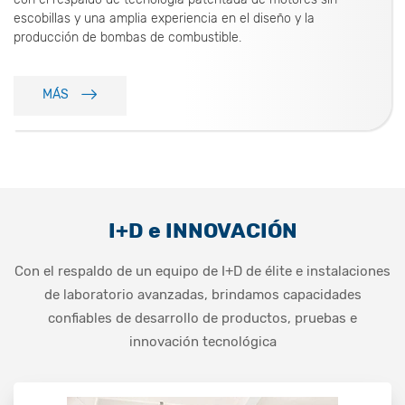
escobillas y una amplia experiencia en el diseño y la
producción de bombas de combustible.
MÁS
I+D
e
INNOVACIÓN
Con el respaldo de un equipo de I+D de élite e instalaciones
de laboratorio avanzadas, brindamos capacidades
confiables de desarrollo de productos, pruebas e
innovación tecnológica