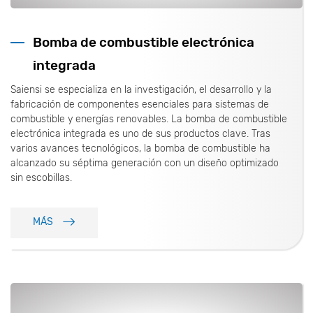
Bomba de combustible electrónica
integrada
Saiensi se especializa en la investigación, el desarrollo y la
fabricación de componentes esenciales para sistemas de
combustible y energías renovables. La bomba de combustible
electrónica integrada es uno de sus productos clave. Tras
varios avances tecnológicos, la bomba de combustible ha
alcanzado su séptima generación con un diseño optimizado
sin escobillas.
MÁS