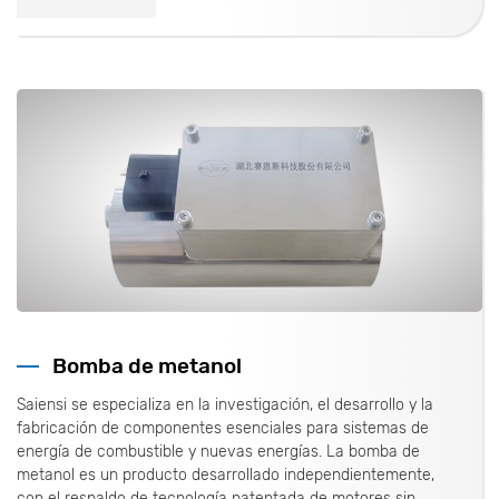
Bomba de metanol
Saiensi se especializa en la investigación, el desarrollo y la
fabricación de componentes esenciales para sistemas de
energía de combustible y nuevas energías. La bomba de
metanol es un producto desarrollado independientemente,
con el respaldo de tecnología patentada de motores sin